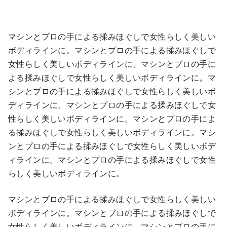
マシンとプロの手による揉みほぐしで女性らしく美しい
ボディラインに。マシンとプロの手による揉みほぐしで
女性らしく美しいボディラインに。マシンとプロの手に
よる揉みほぐしで女性らしく美しいボディラインに。マ
シンとプロの手による揉みほぐしで女性らしく美しいボ
ディラインに。マシンとプロの手による揉みほぐしで女
性らしく美しいボディラインに。マシンとプロの手によ
る揉みほぐしで女性らしく美しいボディラインに。マシ
ンとプロの手による揉みほぐしで女性らしく美しいボデ
ィラインに。マシンとプロの手による揉みほぐしで女性
らしく美しいボディラインに。
マシンとプロの手による揉みほぐしで女性らしく美しい
ボディラインに。マシンとプロの手による揉みほぐしで
女性らしく美しいボディラインに。マシンとプロの手に