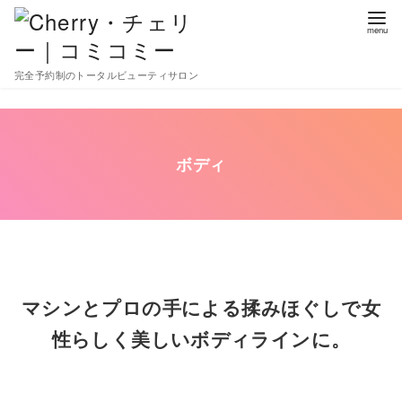
完全予約制のトータルビューティサロン
コ
ン
テ
ボディ
ン
ツ
へ
移
動
マシンとプロの手による揉みほぐしで女
性らしく美しいボディラインに。